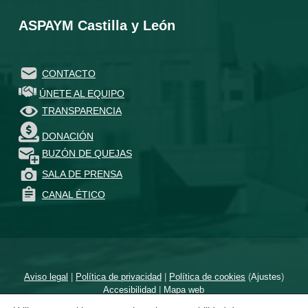
ASPAYM Castilla y León
CONTACTO
ÚNETE AL EQUIPO
TRANSPARENCIA
DONACIÓN
BUZÓN DE QUEJAS
SALA DE PRENSA
CANAL ÉTICO
Aviso legal
|
Política de privacidad
|
Política de cookies
(
Ajustes
)
Accesibilidad
|
Mapa web