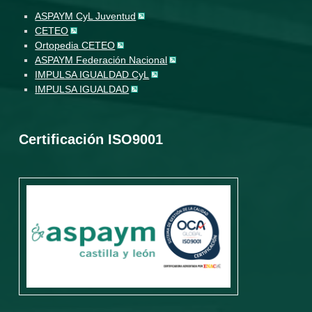
ASPAYM CyL Juventud
CETEO
Ortopedia CETEO
ASPAYM Federación Nacional
IMPULSA IGUALDAD CyL
IMPULSA IGUALDAD
Certificación ISO9001