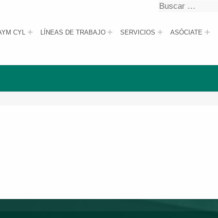
Buscar
Buscar
AYM CYL
LÍNEAS DE TRABAJO
SERVICIOS
ASÓCIATE