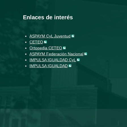
Enlaces de interés
ASPAYM CyL Juventud
CETEO
Ortopedia CETEO
ASPAYM Federación Nacional
IMPULSA IGUALDAD CyL
IMPULSA IGUALDAD