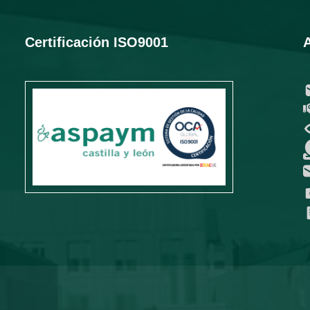
Certificación ISO9001