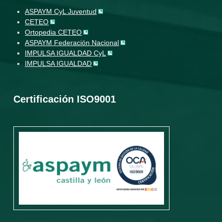
ASPAYM CyL Juventud
CETEO
Ortopedia CETEO
ASPAYM Federación Nacional
IMPULSA IGUALDAD CyL
IMPULSA IGUALDAD
Certificación ISO9001