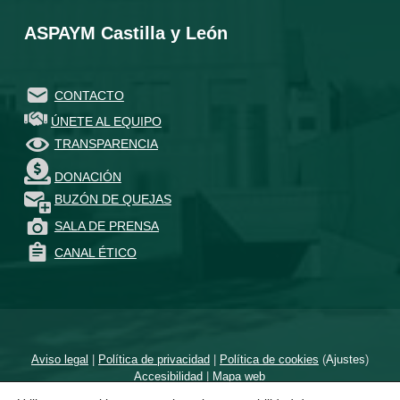
ASPAYM Castilla y León
CONTACTO
ÚNETE AL EQUIPO
TRANSPARENCIA
DONACIÓN
BUZÓN DE QUEJAS
SALA DE PRENSA
CANAL ÉTICO
Aviso legal
|
Política de privacidad
|
Política de cookies
(
Ajustes
)
Accesibilidad
|
Mapa web