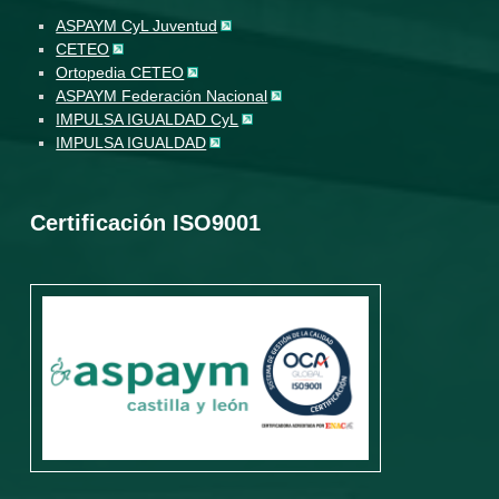
ASPAYM CyL Juventud
CETEO
Ortopedia CETEO
ASPAYM Federación Nacional
IMPULSA IGUALDAD CyL
IMPULSA IGUALDAD
Certificación ISO9001