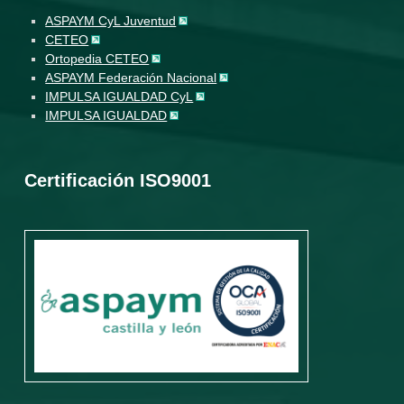
ASPAYM CyL Juventud
CETEO
Ortopedia CETEO
ASPAYM Federación Nacional
IMPULSA IGUALDAD CyL
IMPULSA IGUALDAD
Certificación ISO9001