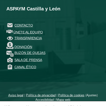
ASPAYM Castilla y León
CONTACTO
ÚNETE AL EQUIPO
TRANSPARENCIA
DONACIÓN
BUZÓN DE QUEJAS
SALA DE PRENSA
CANAL ÉTICO
Aviso legal
|
Política de privacidad
|
Política de cookies
(
Ajustes
)
Accesibilidad
|
Mapa web