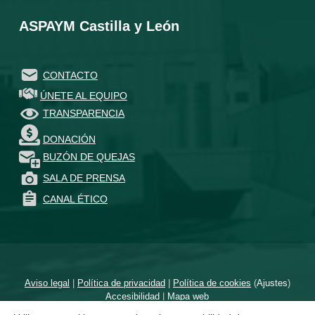
ASPAYM Castilla y León
CONTACTO
ÚNETE AL EQUIPO
TRANSPARENCIA
DONACIÓN
BUZÓN DE QUEJAS
SALA DE PRENSA
CANAL ÉTICO
Aviso legal
|
Política de privacidad
|
Política de cookies
(
Ajustes
)
Accesibilidad
|
Mapa web