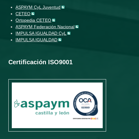
ASPAYM CyL Juventud
CETEO
Ortopedia CETEO
ASPAYM Federación Nacional
IMPULSA IGUALDAD CyL
IMPULSA IGUALDAD
Certificación ISO9001