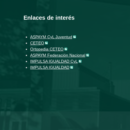
Enlaces de interés
ASPAYM CyL Juventud
CETEO
Ortopedia CETEO
ASPAYM Federación Nacional
IMPULSA IGUALDAD CyL
IMPULSA IGUALDAD