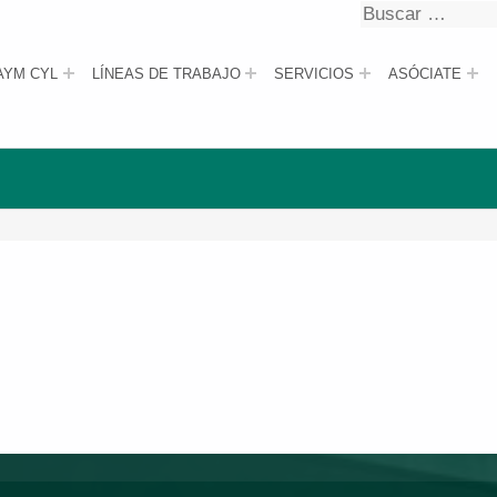
Buscar
Buscar
AYM CYL
LÍNEAS DE TRABAJO
SERVICIOS
ASÓCIATE