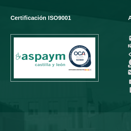
Certificación ISO9001