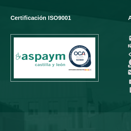
Certificación ISO9001