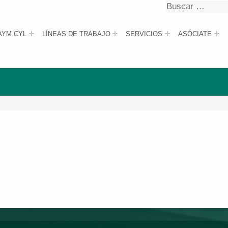
Buscar
Buscar
AYM CYL
LÍNEAS DE TRABAJO
SERVICIOS
ASÓCIATE