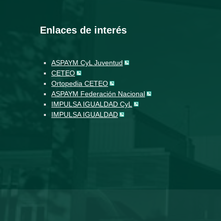
Enlaces de interés
ASPAYM CyL Juventud
CETEO
Ortopedia CETEO
ASPAYM Federación Nacional
IMPULSA IGUALDAD CyL
IMPULSA IGUALDAD