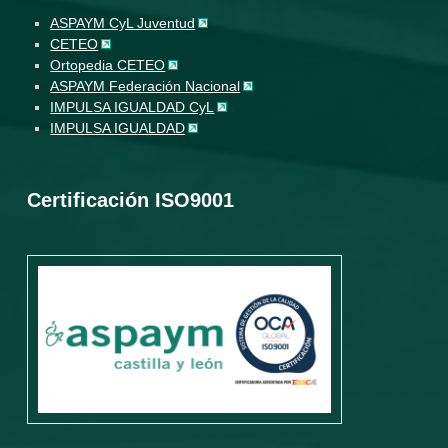
ASPAYM CyL Juventud
CETEO
Ortopedia CETEO
ASPAYM Federación Nacional
IMPULSA IGUALDAD CyL
IMPULSA IGUALDAD
Certificación ISO9001