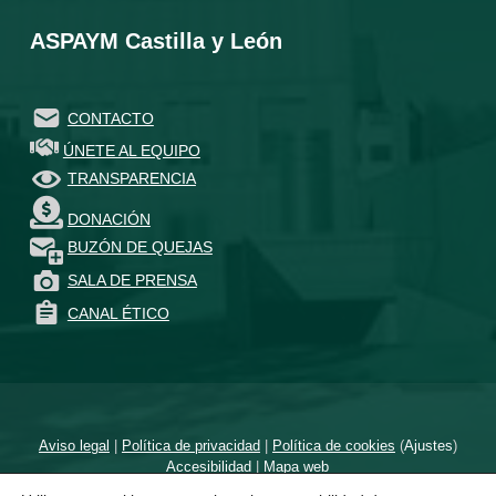
ASPAYM Castilla y León
CONTACTO
ÚNETE AL EQUIPO
TRANSPARENCIA
DONACIÓN
BUZÓN DE QUEJAS
SALA DE PRENSA
CANAL ÉTICO
Aviso legal
|
Política de privacidad
|
Política de cookies
(
Ajustes
)
Accesibilidad
|
Mapa web