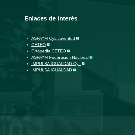
Enlaces de interés
ASPAYM CyL Juventud
CETEO
Ortopedia CETEO
ASPAYM Federación Nacional
IMPULSA IGUALDAD CyL
IMPULSA IGUALDAD