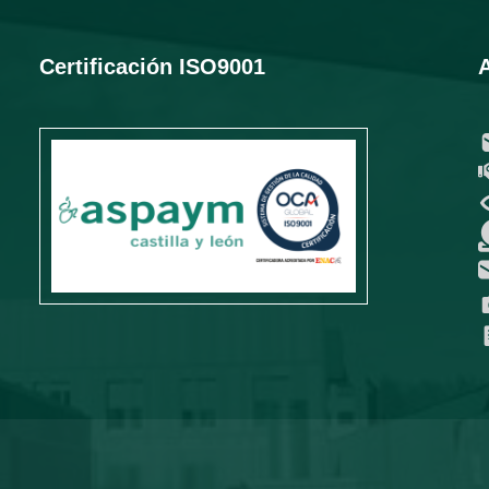
Certificación ISO9001