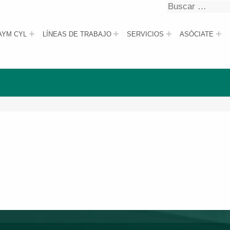
Buscar
Buscar
AYM CYL
LÍNEAS DE TRABAJO
SERVICIOS
ASÓCIATE