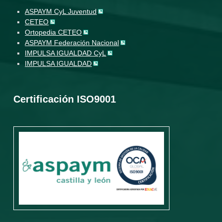
ASPAYM CyL Juventud
CETEO
Ortopedia CETEO
ASPAYM Federación Nacional
IMPULSA IGUALDAD CyL
IMPULSA IGUALDAD
Certificación ISO9001