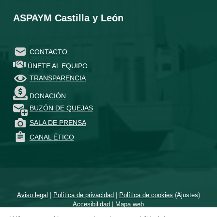
ASPAYM Castilla y León
CONTACTO
ÚNETE AL EQUIPO
TRANSPARENCIA
DONACIÓN
BUZÓN DE QUEJAS
SALA DE PRENSA
CANAL ÉTICO
Aviso legal
|
Política de privacidad
|
Política de cookies
(
Ajustes
)
Accesibilidad
|
Mapa web