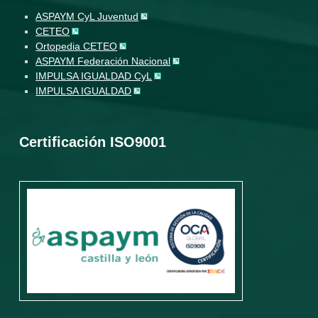
ASPAYM CyL Juventud
CETEO
Ortopedia CETEO
ASPAYM Federación Nacional
IMPULSA IGUALDAD CyL
IMPULSA IGUALDAD
Certificación ISO9001