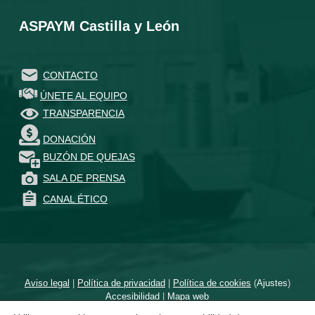
ASPAYM Castilla y León
CONTACTO
ÚNETE AL EQUIPO
TRANSPARENCIA
DONACIÓN
BUZÓN DE QUEJAS
SALA DE PRENSA
CANAL ÉTICO
Aviso legal
|
Política de privacidad
|
Política de cookies
(
Ajustes
)
Accesibilidad
|
Mapa web