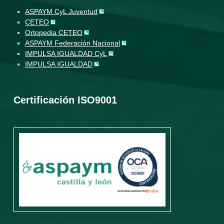
ASPAYM CyL Juventud
CETEO
Ortopedia CETEO
ASPAYM Federación Nacional
IMPULSA IGUALDAD CyL
IMPULSA IGUALDAD
Certificación ISO9001