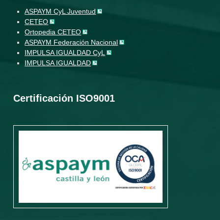
ASPAYM CyL Juventud
CETEO
Ortopedia CETEO
ASPAYM Federación Nacional
IMPULSA IGUALDAD CyL
IMPULSA IGUALDAD
Certificación ISO9001