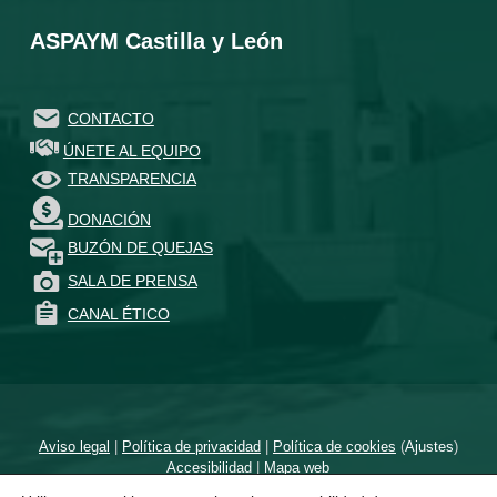
ASPAYM Castilla y León
CONTACTO
ÚNETE AL EQUIPO
TRANSPARENCIA
DONACIÓN
BUZÓN DE QUEJAS
SALA DE PRENSA
CANAL ÉTICO
Aviso legal
|
Política de privacidad
|
Política de cookies
(
Ajustes
)
Accesibilidad
|
Mapa web