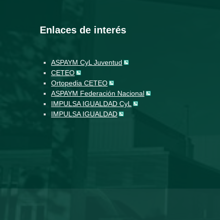
Enlaces de interés
ASPAYM CyL Juventud
CETEO
Ortopedia CETEO
ASPAYM Federación Nacional
IMPULSA IGUALDAD CyL
IMPULSA IGUALDAD