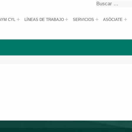
Buscar
Buscar
AYM CYL
LÍNEAS DE TRABAJO
SERVICIOS
ASÓCIATE