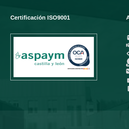
Certificación ISO9001