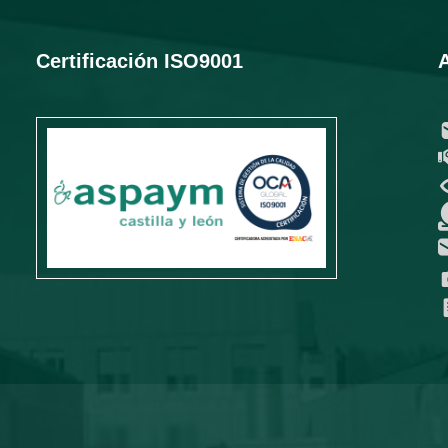
Certificación ISO9001