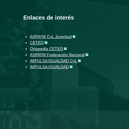
Enlaces de interés
ASPAYM CyL Juventud
CETEO
Ortopedia CETEO
ASPAYM Federación Nacional
IMPULSA IGUALDAD CyL
IMPULSA IGUALDAD