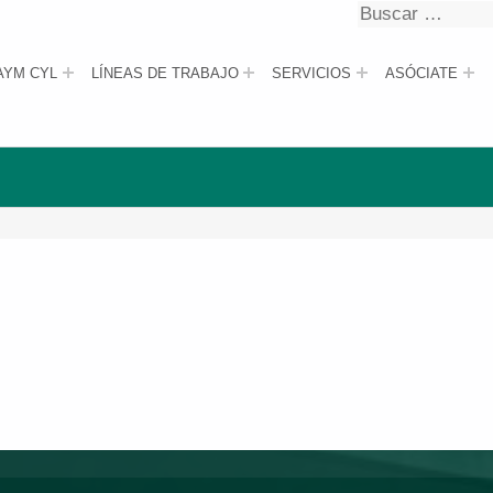
Buscar
Buscar
AYM CYL
LÍNEAS DE TRABAJO
SERVICIOS
ASÓCIATE