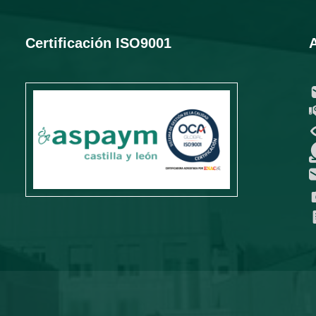
Certificación ISO9001