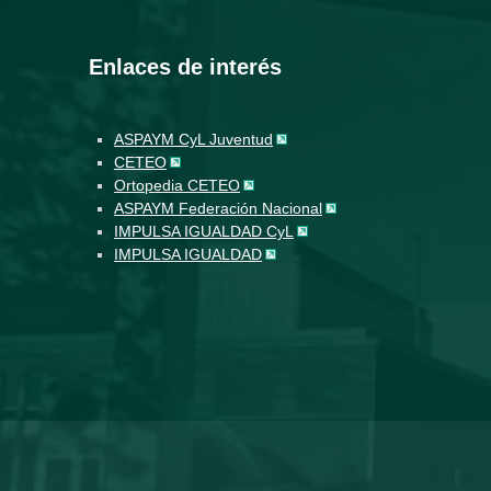
Enlaces de interés
ASPAYM CyL Juventud
CETEO
Ortopedia CETEO
ASPAYM Federación Nacional
IMPULSA IGUALDAD CyL
IMPULSA IGUALDAD