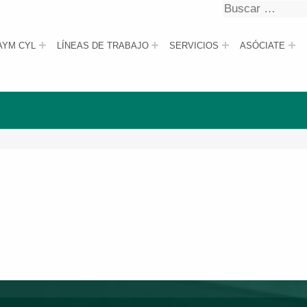
Buscar
Buscar
AYM CYL
LÍNEAS DE TRABAJO
SERVICIOS
ASÓCIATE