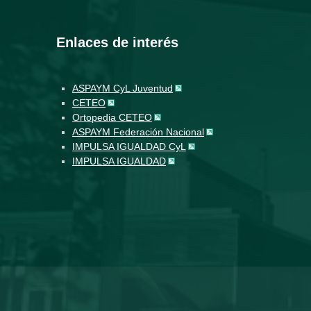
Enlaces de interés
ASPAYM CyL Juventud
CETEO
Ortopedia CETEO
ASPAYM Federación Nacional
IMPULSA IGUALDAD CyL
IMPULSA IGUALDAD