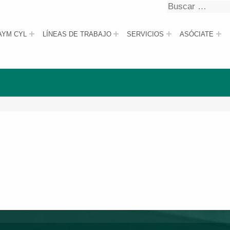
Buscar
Buscar
AYM CYL
LÍNEAS DE TRABAJO
SERVICIOS
ASÓCIATE