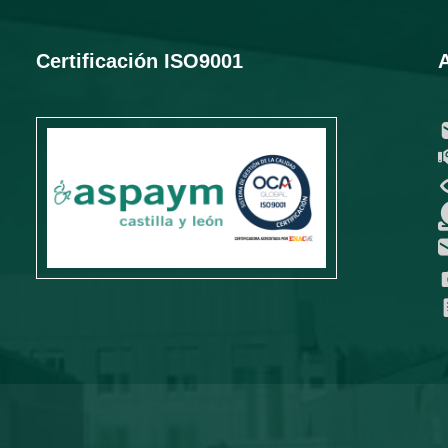
Certificación ISO9001