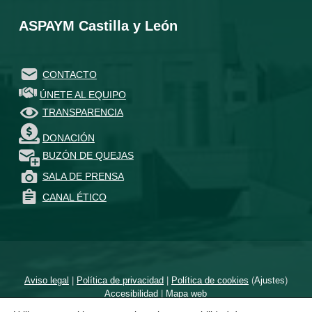
ASPAYM Castilla y León
CONTACTO
ÚNETE AL EQUIPO
TRANSPARENCIA
DONACIÓN
BUZÓN DE QUEJAS
SALA DE PRENSA
CANAL ÉTICO
Aviso legal
|
Política de privacidad
|
Política de cookies
(
Ajustes
)
Accesibilidad
|
Mapa web