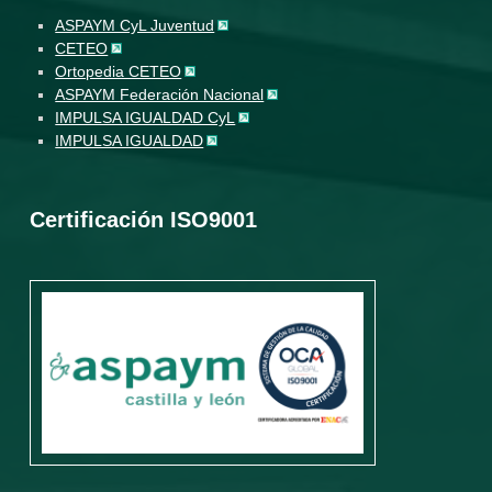
ASPAYM CyL Juventud
CETEO
Ortopedia CETEO
ASPAYM Federación Nacional
IMPULSA IGUALDAD CyL
IMPULSA IGUALDAD
Certificación ISO9001