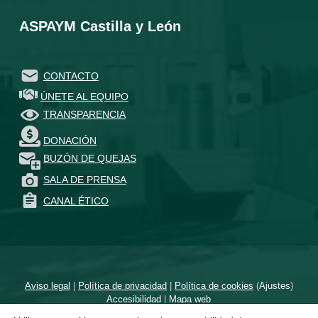
ASPAYM Castilla y León
CONTACTO
ÚNETE AL EQUIPO
TRANSPARENCIA
DONACIÓN
BUZÓN DE QUEJAS
SALA DE PRENSA
CANAL ÉTICO
Aviso legal
|
Política de privacidad
|
Política de cookies
(
Ajustes
)
Accesibilidad
|
Mapa web