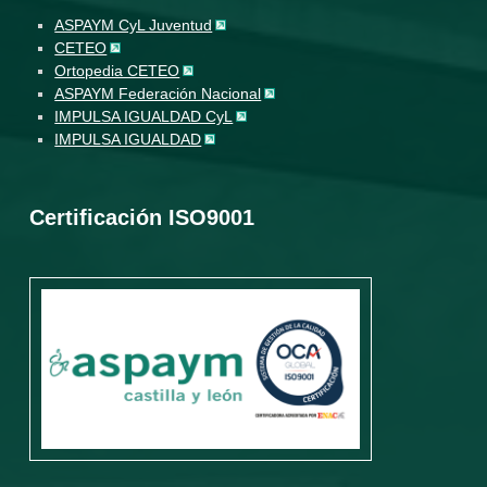
ASPAYM CyL Juventud
CETEO
Ortopedia CETEO
ASPAYM Federación Nacional
IMPULSA IGUALDAD CyL
IMPULSA IGUALDAD
Certificación ISO9001