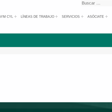
Buscar
Buscar
AYM CYL
LÍNEAS DE TRABAJO
SERVICIOS
ASÓCIATE