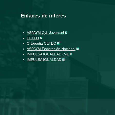
Enlaces de interés
ASPAYM CyL Juventud
CETEO
Ortopedia CETEO
ASPAYM Federación Nacional
IMPULSA IGUALDAD CyL
IMPULSA IGUALDAD