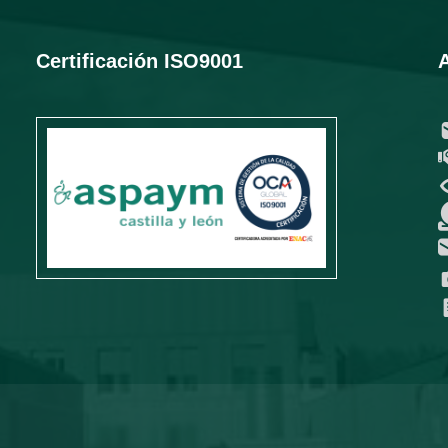
Certificación ISO9001