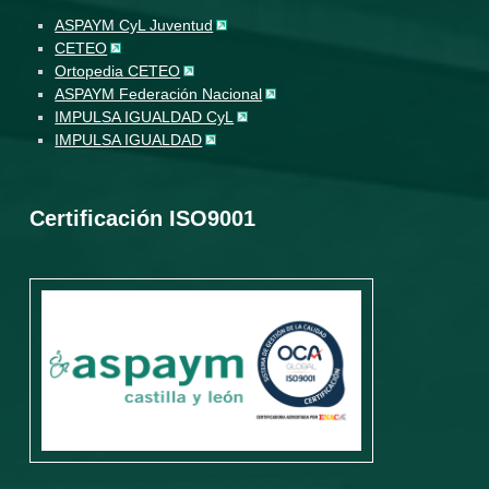
ASPAYM CyL Juventud
CETEO
Ortopedia CETEO
ASPAYM Federación Nacional
IMPULSA IGUALDAD CyL
IMPULSA IGUALDAD
Certificación ISO9001