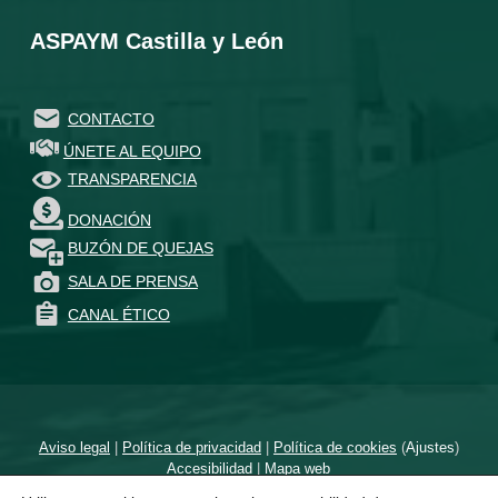
ASPAYM Castilla y León
CONTACTO
ÚNETE AL EQUIPO
TRANSPARENCIA
DONACIÓN
BUZÓN DE QUEJAS
SALA DE PRENSA
CANAL ÉTICO
Aviso legal
|
Política de privacidad
|
Política de cookies
(
Ajustes
)
Accesibilidad
|
Mapa web