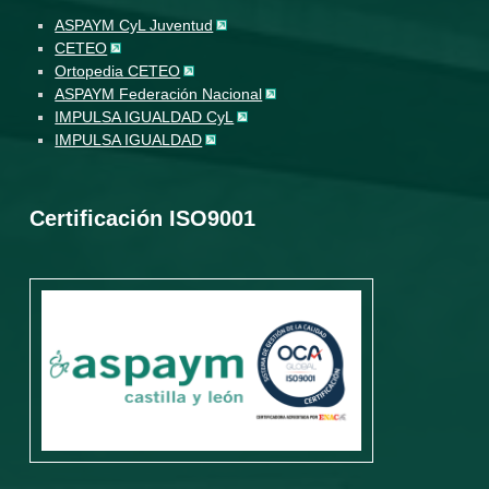
ASPAYM CyL Juventud
CETEO
Ortopedia CETEO
ASPAYM Federación Nacional
IMPULSA IGUALDAD CyL
IMPULSA IGUALDAD
Certificación ISO9001