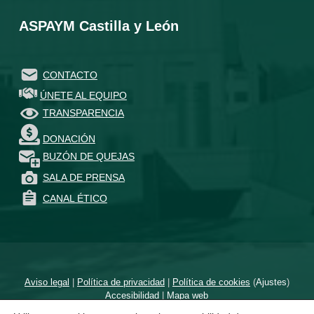
ASPAYM Castilla y León
CONTACTO
ÚNETE AL EQUIPO
TRANSPARENCIA
DONACIÓN
BUZÓN DE QUEJAS
SALA DE PRENSA
CANAL ÉTICO
Aviso legal
|
Política de privacidad
|
Política de cookies
(
Ajustes
)
Accesibilidad
|
Mapa web