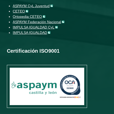
ASPAYM CyL Juventud
CETEO
Ortopedia CETEO
ASPAYM Federación Nacional
IMPULSA IGUALDAD CyL
IMPULSA IGUALDAD
Certificación ISO9001