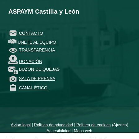
ASPAYM Castilla y León
CONTACTO
ÚNETE AL EQUIPO
TRANSPARENCIA
DONACIÓN
BUZÓN DE QUEJAS
SALA DE PRENSA
CANAL ÉTICO
Aviso legal
|
Política de privacidad
|
Política de cookies
(
Ajustes
)
Accesibilidad
|
Mapa web