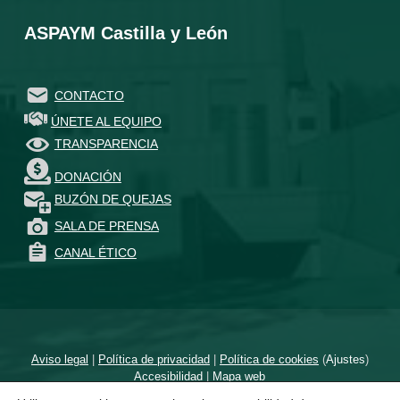
ASPAYM Castilla y León
CONTACTO
ÚNETE AL EQUIPO
TRANSPARENCIA
DONACIÓN
BUZÓN DE QUEJAS
SALA DE PRENSA
CANAL ÉTICO
Aviso legal
|
Política de privacidad
|
Política de cookies
(
Ajustes
)
Accesibilidad
|
Mapa web