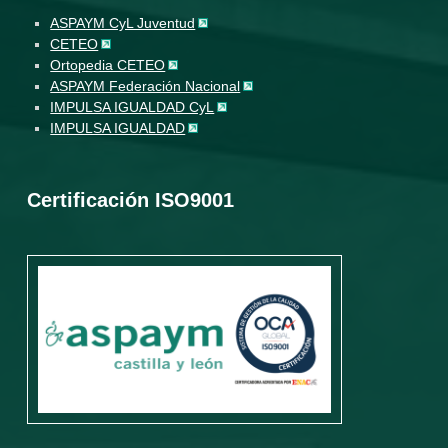
ASPAYM CyL Juventud
CETEO
Ortopedia CETEO
ASPAYM Federación Nacional
IMPULSA IGUALDAD CyL
IMPULSA IGUALDAD
Certificación ISO9001