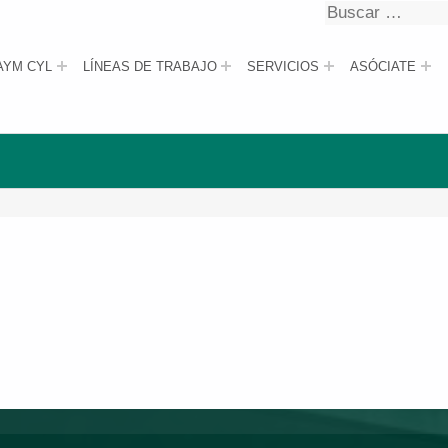
Buscar
Buscar
AYM CYL
LÍNEAS DE TRABAJO
SERVICIOS
ASÓCIATE