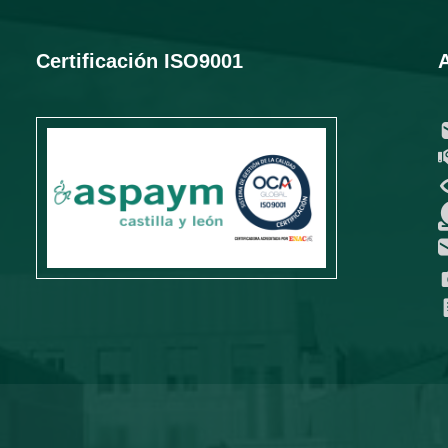
Certificación ISO9001