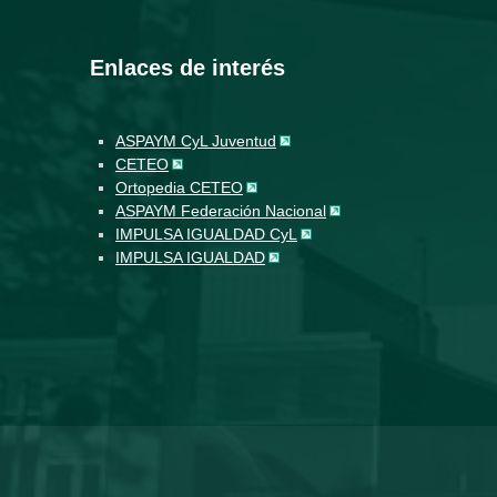
Enlaces de interés
ASPAYM CyL Juventud
CETEO
Ortopedia CETEO
ASPAYM Federación Nacional
IMPULSA IGUALDAD CyL
IMPULSA IGUALDAD