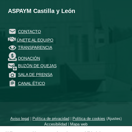
ASPAYM Castilla y León
CONTACTO
ÚNETE AL EQUIPO
TRANSPARENCIA
DONACIÓN
BUZÓN DE QUEJAS
SALA DE PRENSA
CANAL ÉTICO
Aviso legal
|
Política de privacidad
|
Política de cookies
(
Ajustes
)
Accesibilidad
|
Mapa web