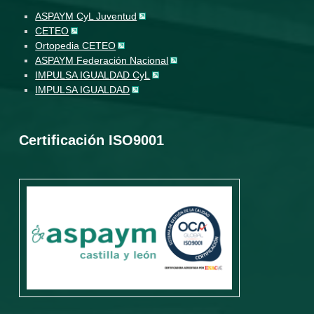
ASPAYM CyL Juventud
CETEO
Ortopedia CETEO
ASPAYM Federación Nacional
IMPULSA IGUALDAD CyL
IMPULSA IGUALDAD
Certificación ISO9001