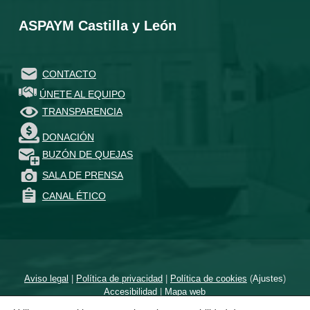
ASPAYM Castilla y León
CONTACTO
ÚNETE AL EQUIPO
TRANSPARENCIA
DONACIÓN
BUZÓN DE QUEJAS
SALA DE PRENSA
CANAL ÉTICO
Aviso legal
|
Política de privacidad
|
Política de cookies
(
Ajustes
)
Accesibilidad
|
Mapa web