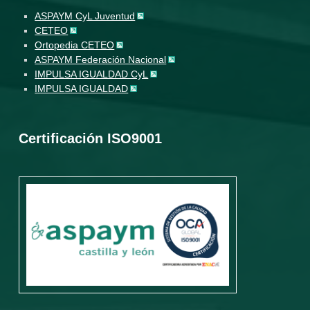
ASPAYM CyL Juventud
CETEO
Ortopedia CETEO
ASPAYM Federación Nacional
IMPULSA IGUALDAD CyL
IMPULSA IGUALDAD
Certificación ISO9001