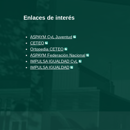
Enlaces de interés
ASPAYM CyL Juventud
CETEO
Ortopedia CETEO
ASPAYM Federación Nacional
IMPULSA IGUALDAD CyL
IMPULSA IGUALDAD