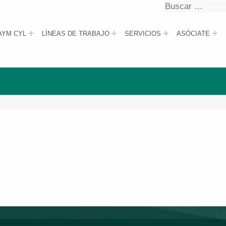
Buscar
Buscar
AYM CYL
LÍNEAS DE TRABAJO
SERVICIOS
ASÓCIATE