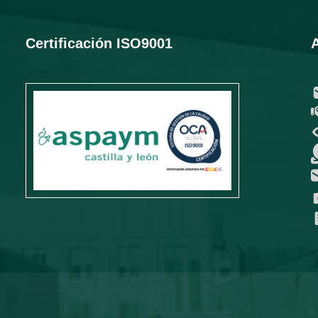
Certificación ISO9001