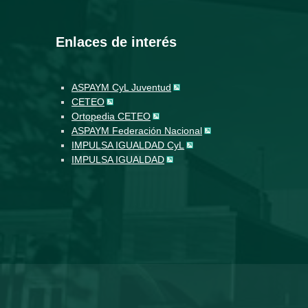
Enlaces de interés
ASPAYM CyL Juventud
CETEO
Ortopedia CETEO
ASPAYM Federación Nacional
IMPULSA IGUALDAD CyL
IMPULSA IGUALDAD