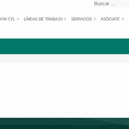
Buscar
Buscar
AYM CYL
LÍNEAS DE TRABAJO
SERVICIOS
ASÓCIATE