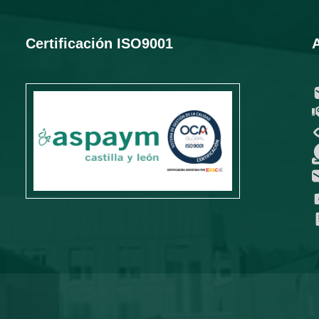
Certificación ISO9001