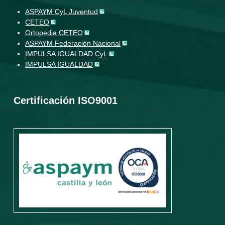
ASPAYM CyL Juventud
CETEO
Ortopedia CETEO
ASPAYM Federación Nacional
IMPULSA IGUALDAD CyL
IMPULSA IGUALDAD
Certificación ISO9001