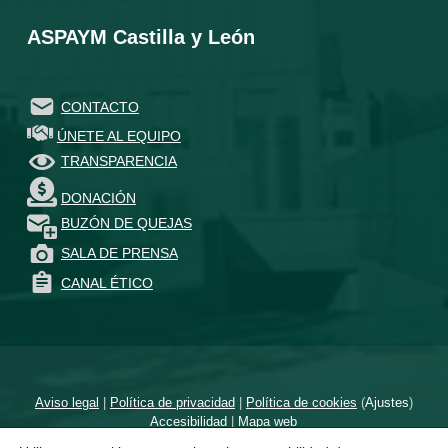
ASPAYM Castilla y León
CONTACTO
ÚNETE AL EQUIPO
TRANSPARENCIA
DONACIÓN
BUZÓN DE QUEJAS
SALA DE PRENSA
CANAL ÉTICO
Aviso legal
|
Política de privacidad
|
Política de cookies
(
Ajustes
)
Accesibilidad
|
Mapa web