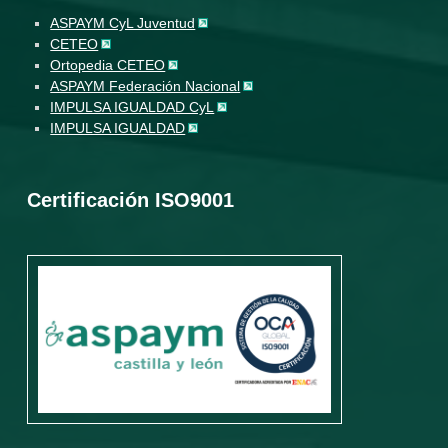
ASPAYM CyL Juventud
CETEO
Ortopedia CETEO
ASPAYM Federación Nacional
IMPULSA IGUALDAD CyL
IMPULSA IGUALDAD
Certificación ISO9001