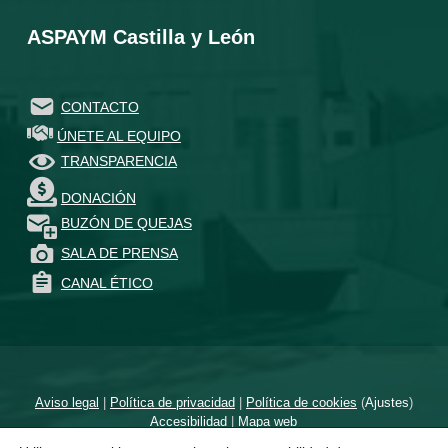
ASPAYM Castilla y León
CONTACTO
ÚNETE AL EQUIPO
TRANSPARENCIA
DONACIÓN
BUZÓN DE QUEJAS
SALA DE PRENSA
CANAL ÉTICO
Aviso legal
|
Política de privacidad
|
Política de cookies
(
Ajustes
)
Accesibilidad
|
Mapa web