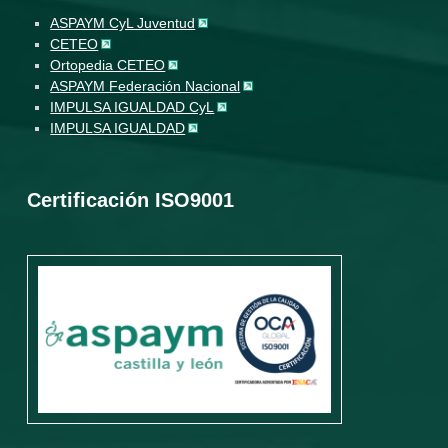
ASPAYM CyL Juventud
CETEO
Ortopedia CETEO
ASPAYM Federación Nacional
IMPULSA IGUALDAD CyL
IMPULSA IGUALDAD
Certificación ISO9001