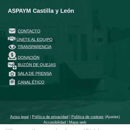
ASPAYM Castilla y León
CONTACTO
ÚNETE AL EQUIPO
TRANSPARENCIA
DONACIÓN
BUZÓN DE QUEJAS
SALA DE PRENSA
CANAL ÉTICO
Aviso legal
|
Política de privacidad
|
Política de cookies
(
Ajustes
)
Accesibilidad
|
Mapa web