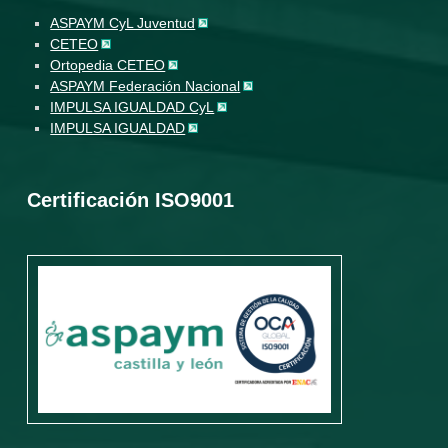
ASPAYM CyL Juventud
CETEO
Ortopedia CETEO
ASPAYM Federación Nacional
IMPULSA IGUALDAD CyL
IMPULSA IGUALDAD
Certificación ISO9001