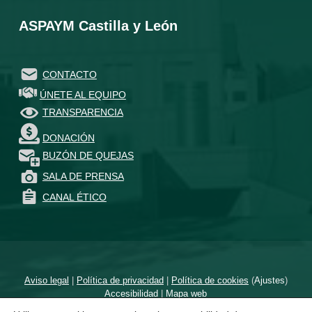
ASPAYM Castilla y León
CONTACTO
ÚNETE AL EQUIPO
TRANSPARENCIA
DONACIÓN
BUZÓN DE QUEJAS
SALA DE PRENSA
CANAL ÉTICO
Aviso legal
|
Política de privacidad
|
Política de cookies
(
Ajustes
)
Accesibilidad
|
Mapa web