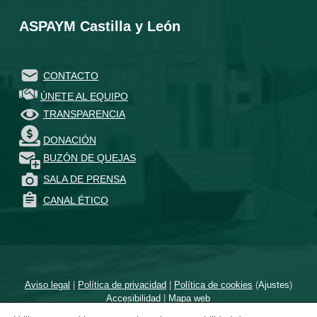
ASPAYM Castilla y León
CONTACTO
ÚNETE AL EQUIPO
TRANSPARENCIA
DONACIÓN
BUZÓN DE QUEJAS
SALA DE PRENSA
CANAL ÉTICO
Aviso legal
|
Política de privacidad
|
Política de cookies
(
Ajustes
)
Accesibilidad
|
Mapa web