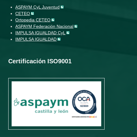
ASPAYM CyL Juventud
CETEO
Ortopedia CETEO
ASPAYM Federación Nacional
IMPULSA IGUALDAD CyL
IMPULSA IGUALDAD
Certificación ISO9001