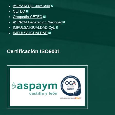
ASPAYM CyL Juventud
CETEO
Ortopedia CETEO
ASPAYM Federación Nacional
IMPULSA IGUALDAD CyL
IMPULSA IGUALDAD
Certificación ISO9001