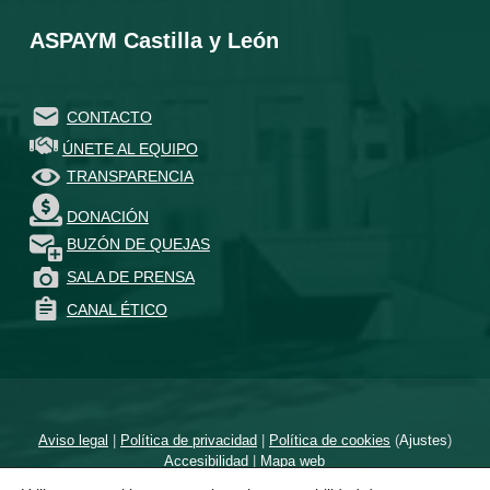
ASPAYM Castilla y León
CONTACTO
ÚNETE AL EQUIPO
TRANSPARENCIA
DONACIÓN
BUZÓN DE QUEJAS
SALA DE PRENSA
CANAL ÉTICO
Aviso legal
|
Política de privacidad
|
Política de cookies
(
Ajustes
)
Accesibilidad
|
Mapa web