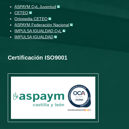
ASPAYM CyL Juventud
CETEO
Ortopedia CETEO
ASPAYM Federación Nacional
IMPULSA IGUALDAD CyL
IMPULSA IGUALDAD
Certificación ISO9001