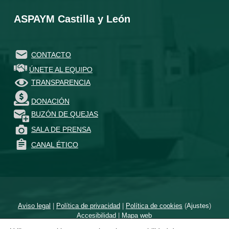
ASPAYM Castilla y León
CONTACTO
ÚNETE AL EQUIPO
TRANSPARENCIA
DONACIÓN
BUZÓN DE QUEJAS
SALA DE PRENSA
CANAL ÉTICO
Aviso legal
|
Política de privacidad
|
Política de cookies
(
Ajustes
)
Accesibilidad
|
Mapa web