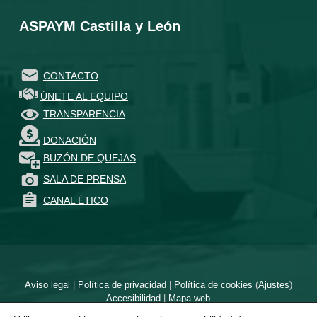
ASPAYM Castilla y León
CONTACTO
ÚNETE AL EQUIPO
TRANSPARENCIA
DONACIÓN
BUZÓN DE QUEJAS
SALA DE PRENSA
CANAL ÉTICO
Aviso legal
|
Política de privacidad
|
Política de cookies
(
Ajustes
)
Accesibilidad
|
Mapa web