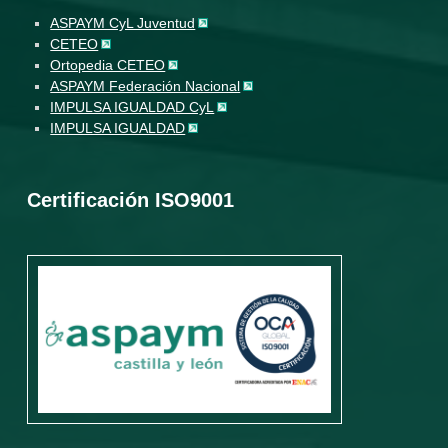
ASPAYM CyL Juventud
CETEO
Ortopedia CETEO
ASPAYM Federación Nacional
IMPULSA IGUALDAD CyL
IMPULSA IGUALDAD
Certificación ISO9001