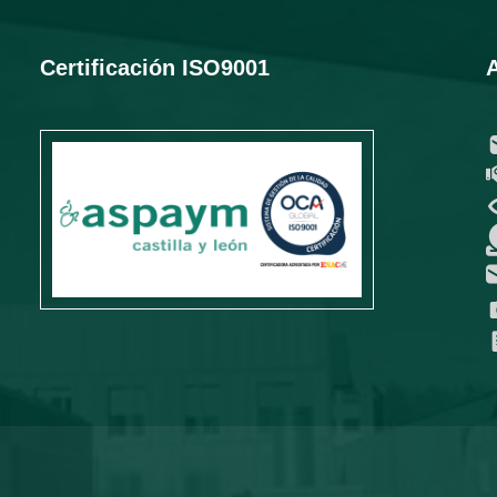
Certificación ISO9001