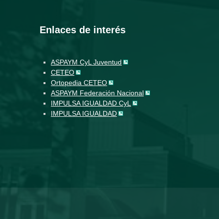
Enlaces de interés
ASPAYM CyL Juventud
CETEO
Ortopedia CETEO
ASPAYM Federación Nacional
IMPULSA IGUALDAD CyL
IMPULSA IGUALDAD