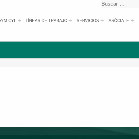
Buscar
Buscar
AYM CYL
LÍNEAS DE TRABAJO
SERVICIOS
ASÓCIATE