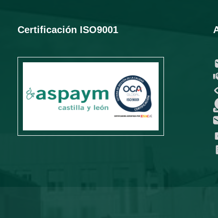
Certificación ISO9001