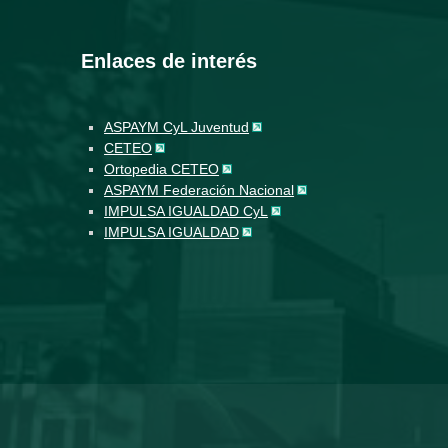
Enlaces de interés
ASPAYM CyL Juventud
CETEO
Ortopedia CETEO
ASPAYM Federación Nacional
IMPULSA IGUALDAD CyL
IMPULSA IGUALDAD