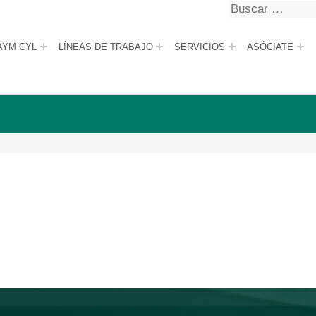
Buscar
Buscar
AYM CYL
LÍNEAS DE TRABAJO
SERVICIOS
ASÓCIATE