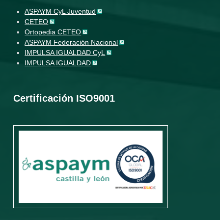
ASPAYM CyL Juventud
CETEO
Ortopedia CETEO
ASPAYM Federación Nacional
IMPULSA IGUALDAD CyL
IMPULSA IGUALDAD
Certificación ISO9001