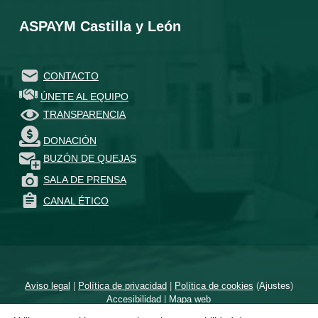
ASPAYM Castilla y León
CONTACTO
ÚNETE AL EQUIPO
TRANSPARENCIA
DONACIÓN
BUZÓN DE QUEJAS
SALA DE PRENSA
CANAL ÉTICO
Aviso legal
|
Política de privacidad
|
Política de cookies
(
Ajustes
)
Accesibilidad
|
Mapa web