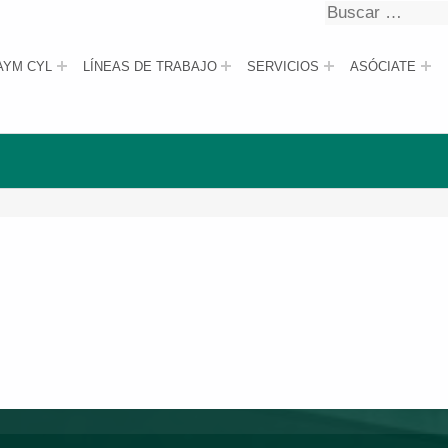
Buscar
Buscar
AYM CYL
LÍNEAS DE TRABAJO
SERVICIOS
ASÓCIATE