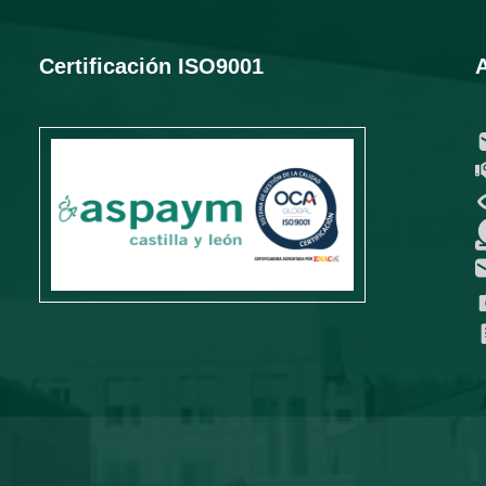
Certificación ISO9001