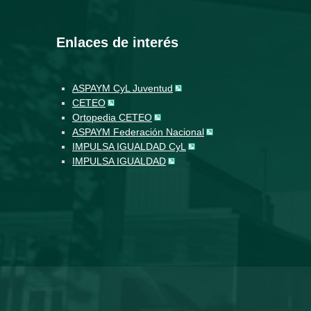
Enlaces de interés
ASPAYM CyL Juventud
CETEO
Ortopedia CETEO
ASPAYM Federación Nacional
IMPULSA IGUALDAD CyL
IMPULSA IGUALDAD