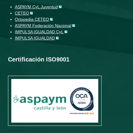
ASPAYM CyL Juventud
CETEO
Ortopedia CETEO
ASPAYM Federación Nacional
IMPULSA IGUALDAD CyL
IMPULSA IGUALDAD
Certificación ISO9001