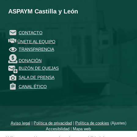
ASPAYM Castilla y León
CONTACTO
ÚNETE AL EQUIPO
TRANSPARENCIA
DONACIÓN
BUZÓN DE QUEJAS
SALA DE PRENSA
CANAL ÉTICO
Aviso legal
|
Política de privacidad
|
Política de cookies
(
Ajustes
)
Accesibilidad
|
Mapa web