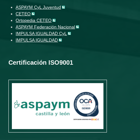
ASPAYM CyL Juventud
CETEO
Ortopedia CETEO
ASPAYM Federación Nacional
IMPULSA IGUALDAD CyL
IMPULSA IGUALDAD
Certificación ISO9001