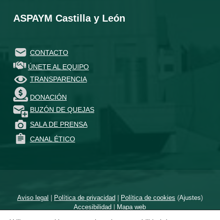
ASPAYM Castilla y León
CONTACTO
ÚNETE AL EQUIPO
TRANSPARENCIA
DONACIÓN
BUZÓN DE QUEJAS
SALA DE PRENSA
CANAL ÉTICO
Aviso legal
|
Política de privacidad
|
Política de cookies
(
Ajustes
)
Accesibilidad
|
Mapa web