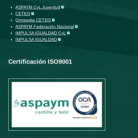
ASPAYM CyL Juventud
CETEO
Ortopedia CETEO
ASPAYM Federación Nacional
IMPULSA IGUALDAD CyL
IMPULSA IGUALDAD
Certificación ISO9001