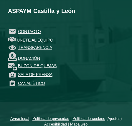
ASPAYM Castilla y León
CONTACTO
ÚNETE AL EQUIPO
TRANSPARENCIA
DONACIÓN
BUZÓN DE QUEJAS
SALA DE PRENSA
CANAL ÉTICO
Aviso legal
|
Política de privacidad
|
Política de cookies
(
Ajustes
)
Accesibilidad
|
Mapa web