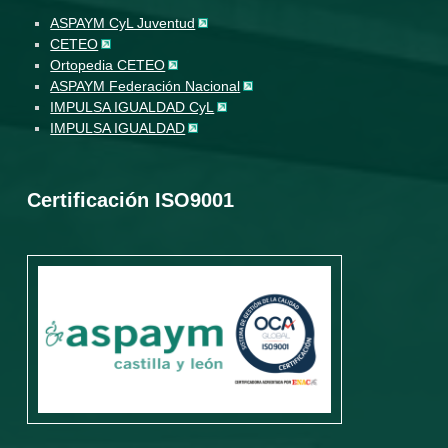
ASPAYM CyL Juventud
CETEO
Ortopedia CETEO
ASPAYM Federación Nacional
IMPULSA IGUALDAD CyL
IMPULSA IGUALDAD
Certificación ISO9001