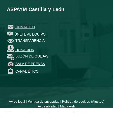
ASPAYM Castilla y León
CONTACTO
ÚNETE AL EQUIPO
TRANSPARENCIA
DONACIÓN
BUZÓN DE QUEJAS
SALA DE PRENSA
CANAL ÉTICO
Aviso legal
|
Política de privacidad
|
Política de cookies
(
Ajustes
)
Accesibilidad
|
Mapa web