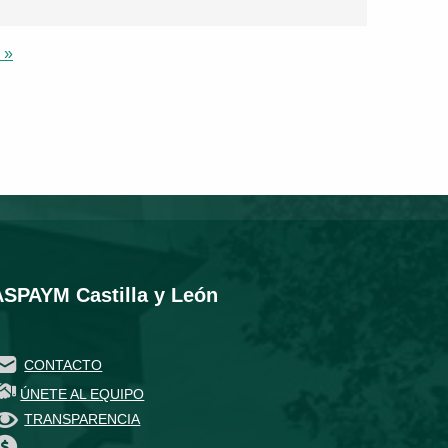
 »
ASPAYM Castilla y León
CONTACTO
ÚNETE AL EQUIPO
TRANSPARENCIA