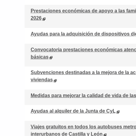
Prestaciones económicas de apoyo a las famili
2026
Ayudas para la adquisición de dispositivos di
Convocatoria prestaciones económicas atenc
básicas
Subvenciones destinadas a la mejora de la acc
viviendas
Medidas para mejorar la calidad de vida de l
Ayudas al alquiler de la Junta de CyL
Viajes gratuitos en todos los autobuses metr
interurbanos de Castilla y León