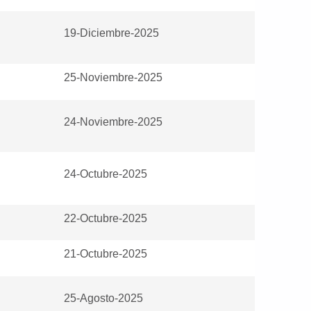
19-Diciembre-2025
25-Noviembre-2025
24-Noviembre-2025
24-Octubre-2025
22-Octubre-2025
21-Octubre-2025
25-Agosto-2025