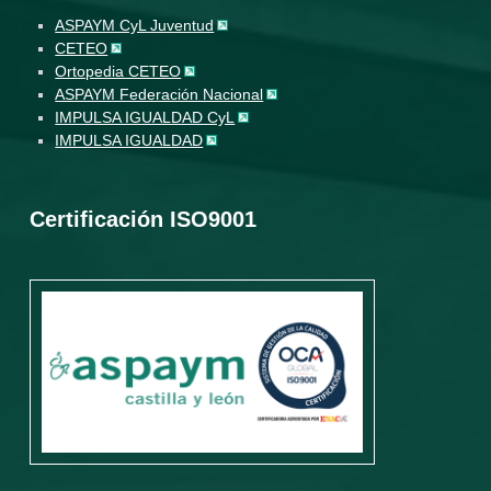
ASPAYM CyL Juventud
CETEO
Ortopedia CETEO
ASPAYM Federación Nacional
IMPULSA IGUALDAD CyL
IMPULSA IGUALDAD
Certificación ISO9001