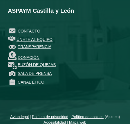
ASPAYM Castilla y León
CONTACTO
ÚNETE AL EQUIPO
TRANSPARENCIA
DONACIÓN
BUZÓN DE QUEJAS
SALA DE PRENSA
CANAL ÉTICO
Aviso legal
|
Política de privacidad
|
Política de cookies
(
Ajustes
)
Accesibilidad
|
Mapa web