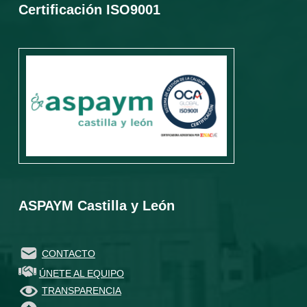
Certificación ISO9001
ASPAYM Castilla y León
CONTACTO
ÚNETE AL EQUIPO
TRANSPARENCIA