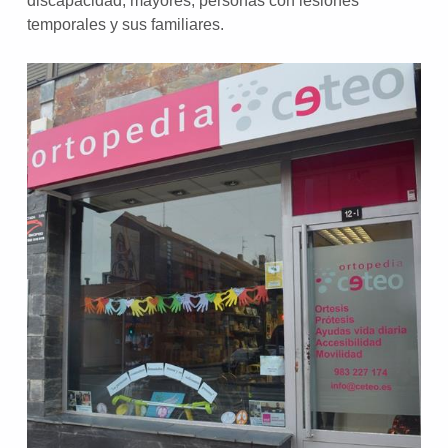
discapacidad, mayores, personas con lesiones
temporales y sus familiares.