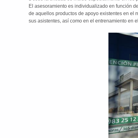
El asesoramiento es individualizado en función de
de aquellos productos de apoyo existentes en el 
sus asistentes, así como en el entrenamiento en e