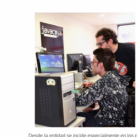
Desde la entidad se incide especialmente en los p