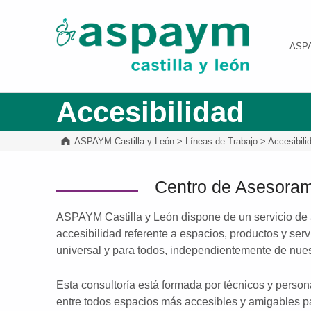
ASPAYM Castilla y León
ASP
Accesibilidad
ASPAYM Castilla y León
>
Líneas de Trabajo
>
Accesibili
Centro de Asesorami
ASPAYM Castilla y León dispone de un servicio de 
accesibilidad referente a espacios, productos y serv
universal y para todos, independientemente de nue
Esta consultoría está formada por técnicos y person
entre todos espacios más accesibles y amigables p