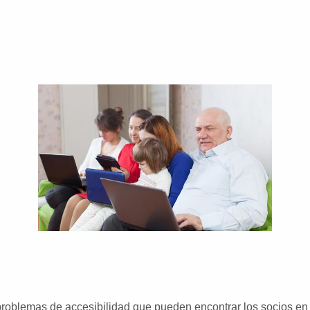
roblemas de accesibilidad que pueden encontrar los socios en e