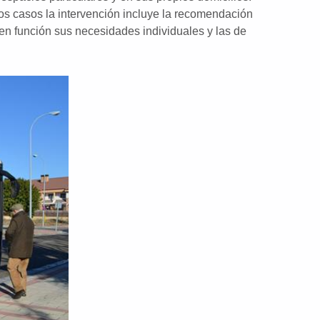
tos casos la intervención incluye la recomendación
en función sus necesidades individuales y las de