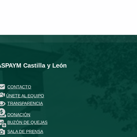
ASPAYM Castilla y León
CONTACTO
ÚNETE AL EQUIPO
TRANSPARENCIA
DONACIÓN
BUZÓN DE QUEJAS
SALA DE PRENSA