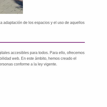
a adaptación de los espacios y el uso de aquellos
itales accesibles para todos. Para ello, ofrecemos
ibilidad web. En este ámbito, hemos creado el
ersonas conforme a la ley vigente.