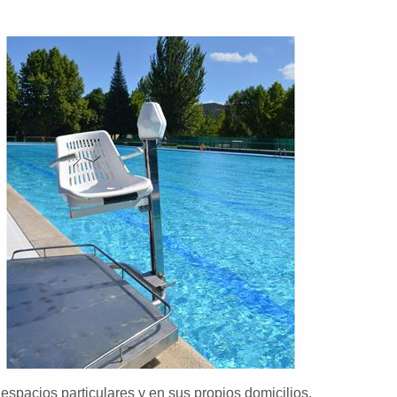
spacios particulares y en sus propios domicilios.